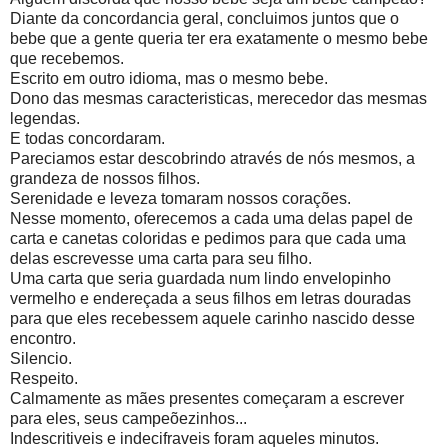
Diante da concordancia geral, concluimos juntos que o
bebe que a gente queria ter era exatamente o mesmo bebe
que recebemos.
Escrito em outro idioma, mas o mesmo bebe.
Dono das mesmas caracteristicas, merecedor das mesmas
legendas.
E todas concordaram.
Pareciamos estar descobrindo através de nós mesmos, a
grandeza de nossos filhos.
Serenidade e leveza tomaram nossos corações.
Nesse momento, oferecemos a cada uma delas papel de
carta e canetas coloridas e pedimos para que cada uma
delas escrevesse uma carta para seu filho.
Uma carta que seria guardada num lindo envelopinho
vermelho e endereçada a seus filhos em letras douradas
para que eles recebessem aquele carinho nascido desse
encontro.
Silencio.
Respeito.
Calmamente as mães presentes começaram a escrever
para eles, seus campeõezinhos...
Indescritiveis e indecifraveis foram aqueles minutos.