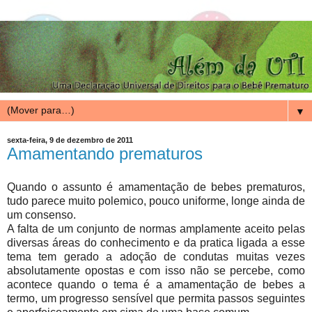
▼
sexta-feira, 9 de dezembro de 2011
Amamentando prematuros
Quando o assunto é amamentação de bebes prematuros,
tudo parece muito polemico, pouco uniforme, longe ainda de
um consenso.
A falta de um conjunto de normas amplamente aceito pelas
diversas áreas do conhecimento e da pratica ligada a esse
tema tem gerado a adoção de condutas muitas vezes
absolutamente opostas e com isso não se percebe, como
acontece quando o tema é a amamentação de bebes a
termo, um progresso sensível que permita passos seguintes