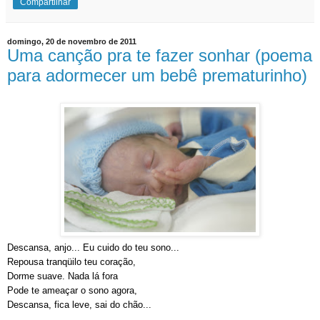
Compartilhar
domingo, 20 de novembro de 2011
Uma canção pra te fazer sonhar (poema
para adormecer um bebê prematurinho)
Descansa, anjo... Eu cuido do teu sono...
Repousa tranqüilo teu coração,
Dorme suave. Nada lá fora
Pode te ameaçar o sono agora,
Descansa, fica leve, sai do chão...