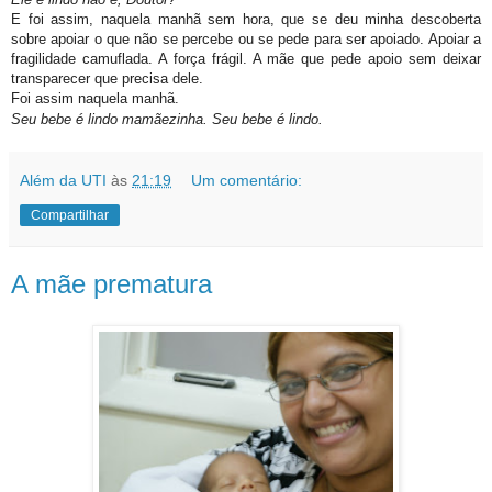
E foi assim, naquela manhã sem hora, que se deu minha descoberta
sobre apoiar o que não se percebe ou se pede para ser apoiado. Apoiar a
fragilidade camuflada. A força frágil. A mãe que pede apoio sem deixar
transparecer que precisa dele.
Foi assim naquela manhã.
Seu bebe é lindo mamãezinha. Seu bebe é lindo.
Além da UTI
às
21:19
Um comentário:
Compartilhar
A mãe prematura