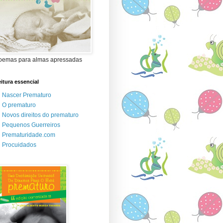
oemas para almas apressadas
itura essencial
Nascer Prematuro
O prematuro
Novos direitos do prematuro
Pequenos Guerreiros
Prematuridade.com
Procuidados